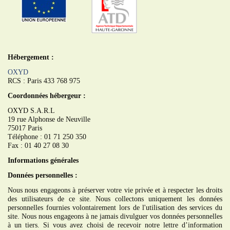
Hébergement :
OXYD
RCS : Paris 433 768 975
Coordonnées hébergeur :
OXYD S.A.R.L
19 rue Alphonse de Neuville
75017 Paris
Téléphone : 01 71 250 350
Fax : 01 40 27 08 30
Informations générales
Données personnelles :
Nous nous engageons à préserver votre vie privée et à respecter les droits
des utilisateurs de ce site. Nous collectons uniquement les données
personnelles fournies volontairement lors de l'utilisation des services du
site. Nous nous engageons à ne jamais divulguer vos données personnelles
à un tiers. Si vous avez choisi de recevoir notre lettre d’information