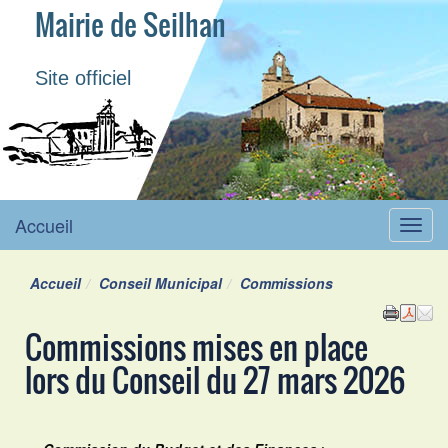
Mairie de Seilhan
Site officiel
Accueil
Menu
Accueil
Conseil Municipal
Commissions
Commissions mises en place
lors du Conseil du 27 mars 2026