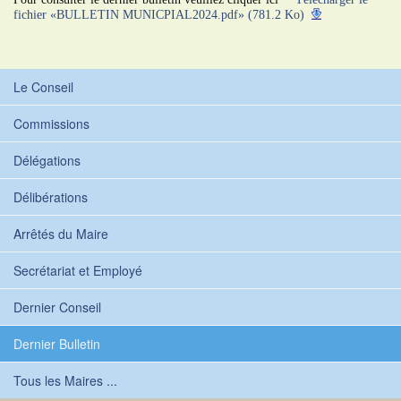
fichier «BULLETIN MUNICPIAL2024.pdf» (781.2 Ko)
Le Conseil
Commissions
Délégations
Délibérations
Arrêtés du Maire
Secrétariat et Employé
Dernier Conseil
Dernier Bulletin
Tous les Maires ...