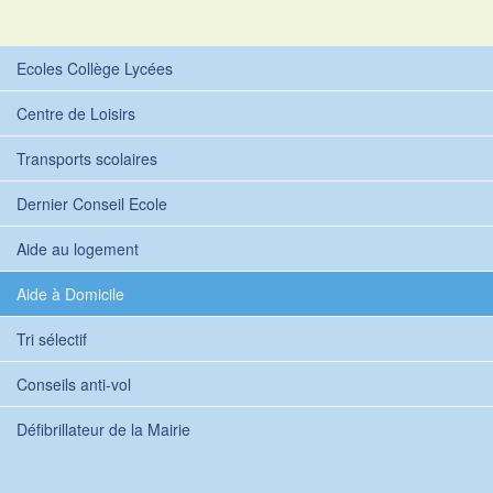
Ecoles Collège Lycées
Centre de Loisirs
Transports scolaires
Dernier Conseil Ecole
Aide au logement
Aide à Domicile
Tri sélectif
Conseils anti-vol
Défibrillateur de la Mairie