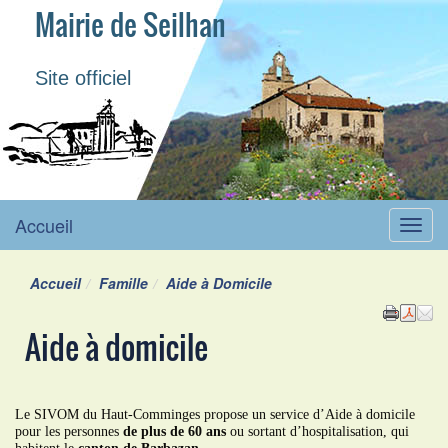
Mairie de Seilhan
Site officiel
Accueil
Menu
Accueil
Famille
Aide à Domicile
Aide à domicile
Le SIVOM du Haut-Comminges propose un service d’Aide à domicile
pour les personnes
de plus de 60 ans
ou sortant d’hospitalisation, qui